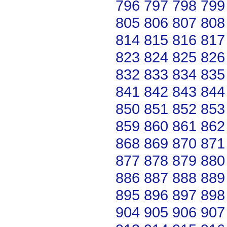
796
797
798
799
805
806
807
808
814
815
816
817
823
824
825
826
832
833
834
835
841
842
843
844
850
851
852
853
859
860
861
862
868
869
870
871
877
878
879
880
886
887
888
889
895
896
897
898
904
905
906
907