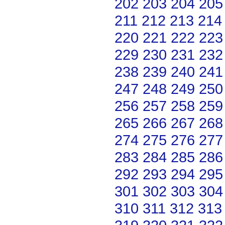
202
203
204
205
211
212
213
214
220
221
222
223
229
230
231
232
238
239
240
241
247
248
249
250
256
257
258
259
265
266
267
268
274
275
276
277
283
284
285
286
292
293
294
295
301
302
303
304
310
311
312
313