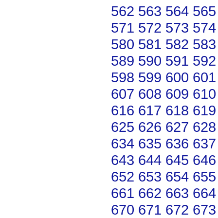
562
563
564
565
571
572
573
574
580
581
582
583
589
590
591
592
598
599
600
601
607
608
609
610
616
617
618
619
625
626
627
628
634
635
636
637
643
644
645
646
652
653
654
655
661
662
663
664
670
671
672
673