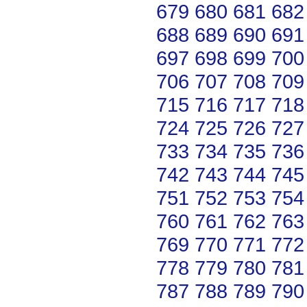
679
680
681
682
688
689
690
691
697
698
699
700
706
707
708
709
715
716
717
718
724
725
726
727
733
734
735
736
742
743
744
745
751
752
753
754
760
761
762
763
769
770
771
772
778
779
780
781
787
788
789
790