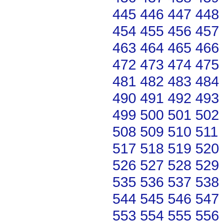
445
446
447
448
454
455
456
457
463
464
465
466
472
473
474
475
481
482
483
484
490
491
492
493
499
500
501
502
508
509
510
511
517
518
519
520
526
527
528
529
535
536
537
538
544
545
546
547
553
554
555
556