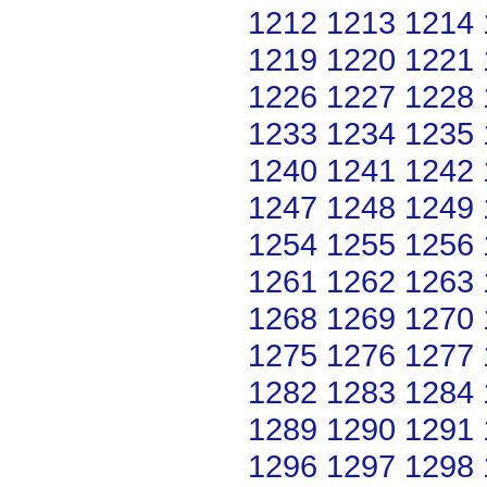
1212
1213
1214
1219
1220
1221
1226
1227
1228
1233
1234
1235
1240
1241
1242
1247
1248
1249
1254
1255
1256
1261
1262
1263
1268
1269
1270
1275
1276
1277
1282
1283
1284
1289
1290
1291
1296
1297
1298