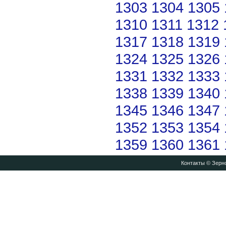
1303
1304
1305
1310
1311
1312
1317
1318
1319
1324
1325
1326
1331
1332
1333
1338
1339
1340
1345
1346
1347
1352
1353
1354
1359
1360
1361
Контакты
© Зерно