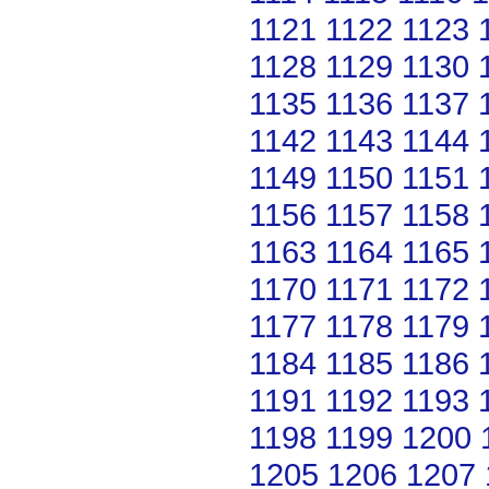
1121
1122
1123
1128
1129
1130
1135
1136
1137
1142
1143
1144
1149
1150
1151
1156
1157
1158
1163
1164
1165
1170
1171
1172
1177
1178
1179
1184
1185
1186
1191
1192
1193
1198
1199
1200
1205
1206
1207