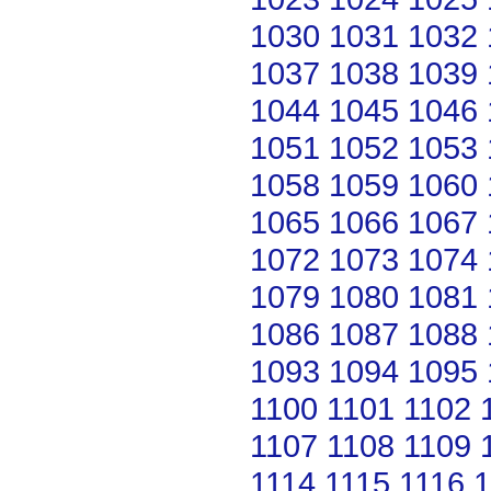
1030
1031
1032
1037
1038
1039
1044
1045
1046
1051
1052
1053
1058
1059
1060
1065
1066
1067
1072
1073
1074
1079
1080
1081
1086
1087
1088
1093
1094
1095
1100
1101
1102
1107
1108
1109
1114
1115
1116
1