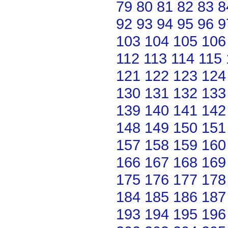
79
80
81
82
83
8
92
93
94
95
96
9
103
104
105
106
112
113
114
115
121
122
123
124
130
131
132
133
139
140
141
142
148
149
150
151
157
158
159
160
166
167
168
169
175
176
177
178
184
185
186
187
193
194
195
196