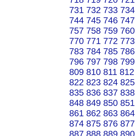
731
732
733
734
744
745
746
747
757
758
759
760
770
771
772
773
783
784
785
786
796
797
798
799
809
810
811
812
822
823
824
825
835
836
837
838
848
849
850
851
861
862
863
864
874
875
876
877
887
888
889
890