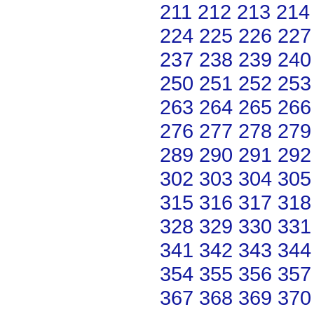
211
212
213
214
224
225
226
227
237
238
239
240
250
251
252
253
263
264
265
266
276
277
278
279
289
290
291
292
302
303
304
305
315
316
317
318
328
329
330
331
341
342
343
344
354
355
356
357
367
368
369
370