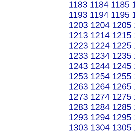
1183
1184
1185
1193
1194
1195
1203
1204
1205
1213
1214
1215
1223
1224
1225
1233
1234
1235
1243
1244
1245
1253
1254
1255
1263
1264
1265
1273
1274
1275
1283
1284
1285
1293
1294
1295
1303
1304
1305