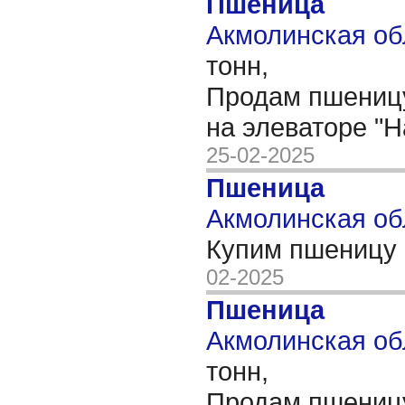
Пшеница
Акмолинская обл
тонн,
Продам пшеницу
на элеваторе "Н
25-02-2025
Пшеница
Акмолинская об
Купим пшеницу 
02-2025
Пшеница
Акмолинская обл
тонн,
Продам пшеницу