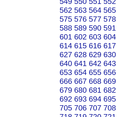
549
550
551
552
562
563
564
565
575
576
577
578
588
589
590
591
601
602
603
604
614
615
616
617
627
628
629
630
640
641
642
643
653
654
655
656
666
667
668
669
679
680
681
682
692
693
694
695
705
706
707
708
718
719
720
721