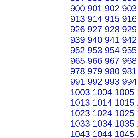
900
901
902
903
913
914
915
916
926
927
928
929
939
940
941
942
952
953
954
955
965
966
967
968
978
979
980
981
991
992
993
994
1003
1004
1005
1013
1014
1015
1023
1024
1025
1033
1034
1035
1043
1044
1045