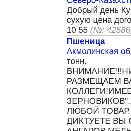
Добрый день Ку
сухую цена дого
10 55
(№: 42586
Пшеница
Акмолинская обл
тонн,
ВНИМАНИЕ!!!Н
РАЗМЕЩАЕМ В
КОЛЛЕГИ!ИМЕЕ
ЗЕРНОВИКОВ".
ЛЮБОЙ ТОВАР
ДИКТУЕТЕ ВЫ 
АНГАРОВ.МЕЛЬ