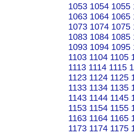
1053
1054
1055
1063
1064
1065
1073
1074
1075
1083
1084
1085
1093
1094
1095
1103
1104
1105
1113
1114
1115
1
1123
1124
1125
1133
1134
1135
1143
1144
1145
1153
1154
1155
1163
1164
1165
1173
1174
1175