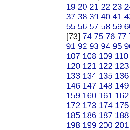
19
20
21
22
23
2
37
38
39
40
41
4
55
56
57
58
59
6
[73]
74
75
76
77
91
92
93
94
95
9
107
108
109
110
120
121
122
123
133
134
135
136
146
147
148
149
159
160
161
162
172
173
174
175
185
186
187
188
198
199
200
201