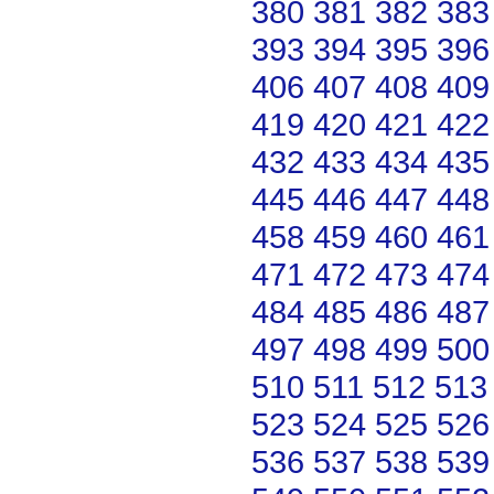
380
381
382
383
393
394
395
396
406
407
408
409
419
420
421
422
432
433
434
435
445
446
447
448
458
459
460
461
471
472
473
474
484
485
486
487
497
498
499
500
510
511
512
513
523
524
525
526
536
537
538
539