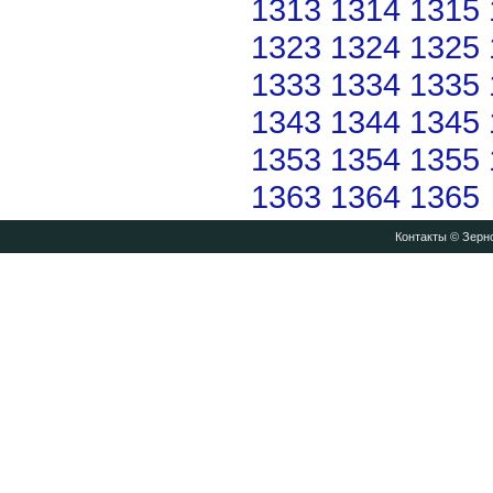
1313
1314
1315
1323
1324
1325
1333
1334
1335
1343
1344
1345
1353
1354
1355
1363
1364
1365
Контакты
© Зерно