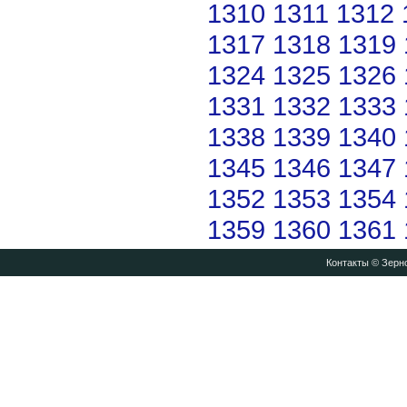
1310
1311
1312
1317
1318
1319
1324
1325
1326
1331
1332
1333
1338
1339
1340
1345
1346
1347
1352
1353
1354
1359
1360
1361
Контакты
© Зерно