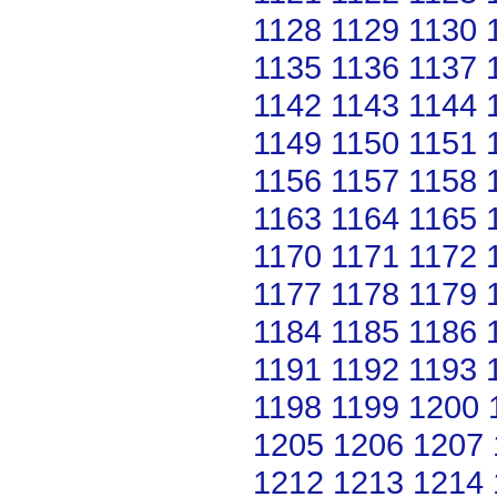
1128
1129
1130
1135
1136
1137
1142
1143
1144
1149
1150
1151
1156
1157
1158
1163
1164
1165
1170
1171
1172
1177
1178
1179
1184
1185
1186
1191
1192
1193
1198
1199
1200
1205
1206
1207
1212
1213
1214