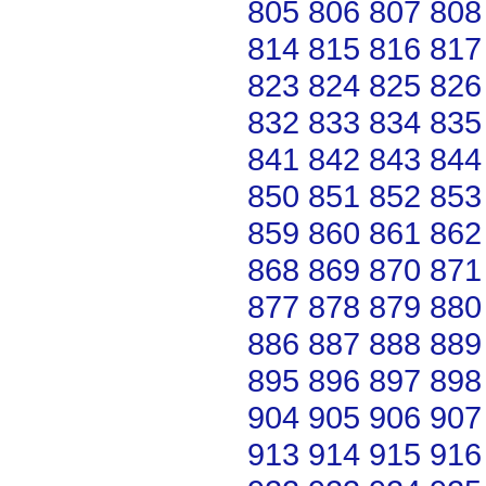
805
806
807
808
814
815
816
817
823
824
825
826
832
833
834
835
841
842
843
844
850
851
852
853
859
860
861
862
868
869
870
871
877
878
879
880
886
887
888
889
895
896
897
898
904
905
906
907
913
914
915
916