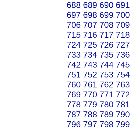
688
689
690
691
697
698
699
700
706
707
708
709
715
716
717
718
724
725
726
727
733
734
735
736
742
743
744
745
751
752
753
754
760
761
762
763
769
770
771
772
778
779
780
781
787
788
789
790
796
797
798
799