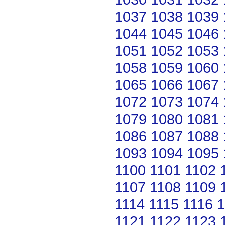
1037
1038
1039
1044
1045
1046
1051
1052
1053
1058
1059
1060
1065
1066
1067
1072
1073
1074
1079
1080
1081
1086
1087
1088
1093
1094
1095
1100
1101
1102
1107
1108
1109
1114
1115
1116
1
1121
1122
1123