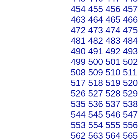
454
455
456
457
463
464
465
466
472
473
474
475
481
482
483
484
490
491
492
493
499
500
501
502
508
509
510
511
517
518
519
520
526
527
528
529
535
536
537
538
544
545
546
547
553
554
555
556
562
563
564
565