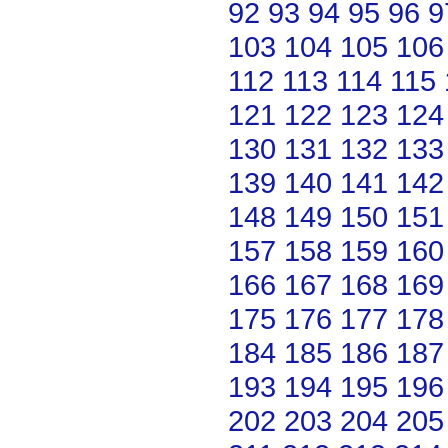
92
93
94
95
96
9
103
104
105
106
112
113
114
115
121
122
123
124
130
131
132
133
139
140
141
142
148
149
150
151
157
158
159
160
166
167
168
169
175
176
177
178
184
185
186
187
193
194
195
196
202
203
204
205