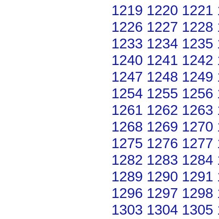
1219
1220
1221
1226
1227
1228
1233
1234
1235
1240
1241
1242
1247
1248
1249
1254
1255
1256
1261
1262
1263
1268
1269
1270
1275
1276
1277
1282
1283
1284
1289
1290
1291
1296
1297
1298
1303
1304
1305