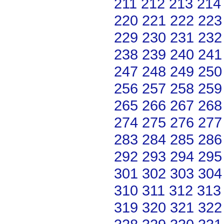
211
212
213
214
220
221
222
223
229
230
231
232
238
239
240
241
247
248
249
250
256
257
258
259
265
266
267
268
274
275
276
277
283
284
285
286
292
293
294
295
301
302
303
304
310
311
312
313
319
320
321
322