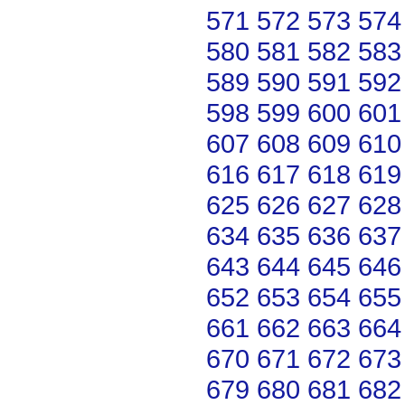
571
572
573
574
580
581
582
583
589
590
591
592
598
599
600
601
607
608
609
610
616
617
618
619
625
626
627
628
634
635
636
637
643
644
645
646
652
653
654
655
661
662
663
664
670
671
672
673
679
680
681
682