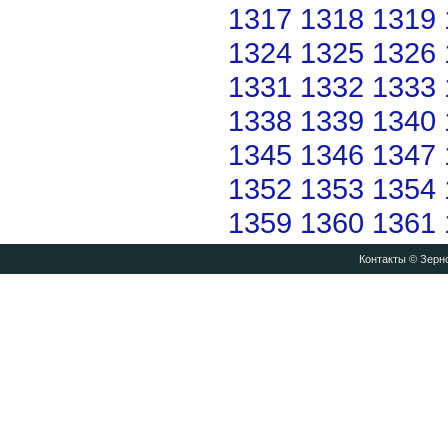
1317
1318
1319
1324
1325
1326
1331
1332
1333
1338
1339
1340
1345
1346
1347
1352
1353
1354
1359
1360
1361
Контакты
© Зерно