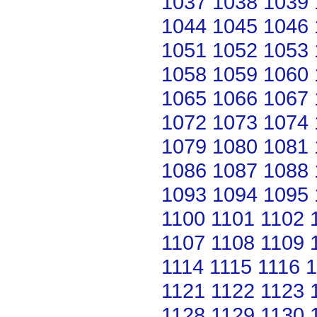
1037
1038
1039
1044
1045
1046
1051
1052
1053
1058
1059
1060
1065
1066
1067
1072
1073
1074
1079
1080
1081
1086
1087
1088
1093
1094
1095
1100
1101
1102
1107
1108
1109
1114
1115
1116
1
1121
1122
1123
1128
1129
1130