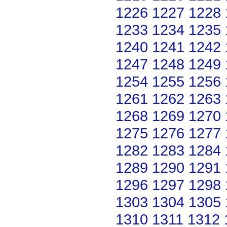
1226
1227
1228
1233
1234
1235
1240
1241
1242
1247
1248
1249
1254
1255
1256
1261
1262
1263
1268
1269
1270
1275
1276
1277
1282
1283
1284
1289
1290
1291
1296
1297
1298
1303
1304
1305
1310
1311
1312