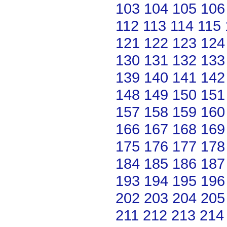
103
104
105
106
112
113
114
115
121
122
123
124
130
131
132
133
139
140
141
142
148
149
150
151
157
158
159
160
166
167
168
169
175
176
177
178
184
185
186
187
193
194
195
196
202
203
204
205
211
212
213
214