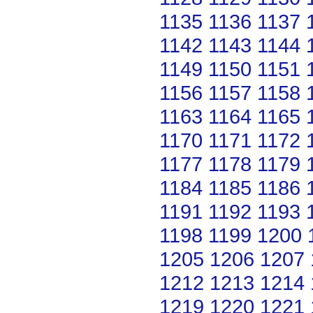
1135
1136
1137
1142
1143
1144
1149
1150
1151
1156
1157
1158
1163
1164
1165
1170
1171
1172
1177
1178
1179
1184
1185
1186
1191
1192
1193
1198
1199
1200
1205
1206
1207
1212
1213
1214
1219
1220
1221