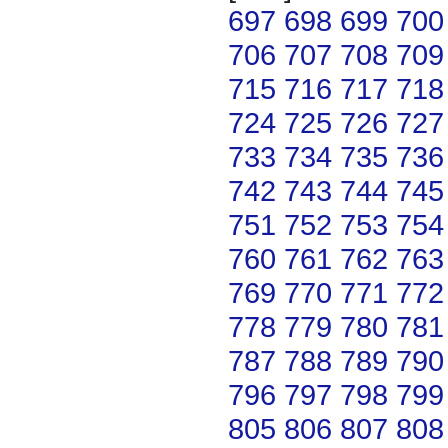
697
698
699
700
706
707
708
709
715
716
717
718
724
725
726
727
733
734
735
736
742
743
744
745
751
752
753
754
760
761
762
763
769
770
771
772
778
779
780
781
787
788
789
790
796
797
798
799
805
806
807
808