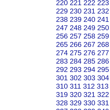
220
221
222
223
229
230
231
232
238
239
240
241
247
248
249
250
256
257
258
259
265
266
267
268
274
275
276
277
283
284
285
286
292
293
294
295
301
302
303
304
310
311
312
313
319
320
321
322
328
329
330
331