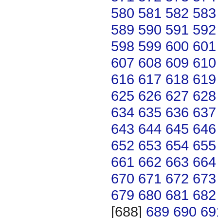
580
581
582
583
589
590
591
592
598
599
600
601
607
608
609
610
616
617
618
619
625
626
627
628
634
635
636
637
643
644
645
646
652
653
654
655
661
662
663
664
670
671
672
673
679
680
681
682
[688]
689
690
69