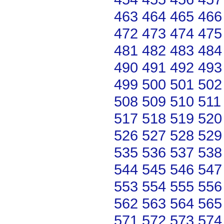
463
464
465
466
472
473
474
475
481
482
483
484
490
491
492
493
499
500
501
502
508
509
510
511
517
518
519
520
526
527
528
529
535
536
537
538
544
545
546
547
553
554
555
556
562
563
564
565
571
572
573
574