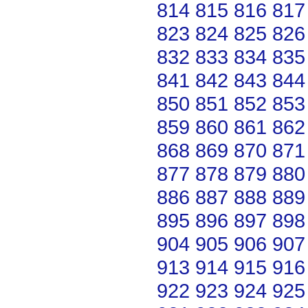
814
815
816
817
823
824
825
826
832
833
834
835
841
842
843
844
850
851
852
853
859
860
861
862
868
869
870
871
877
878
879
880
886
887
888
889
895
896
897
898
904
905
906
907
913
914
915
916
922
923
924
925