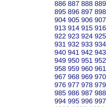
886
887
888
889
895
896
897
898
904
905
906
907
913
914
915
916
922
923
924
925
931
932
933
934
940
941
942
943
949
950
951
952
958
959
960
961
967
968
969
970
976
977
978
979
985
986
987
988
994
995
996
997