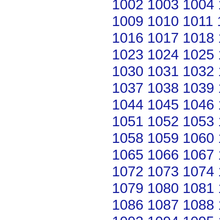
1002
1003
1004
1009
1010
1011
1016
1017
1018
1023
1024
1025
1030
1031
1032
1037
1038
1039
1044
1045
1046
1051
1052
1053
1058
1059
1060
1065
1066
1067
1072
1073
1074
1079
1080
1081
1086
1087
1088