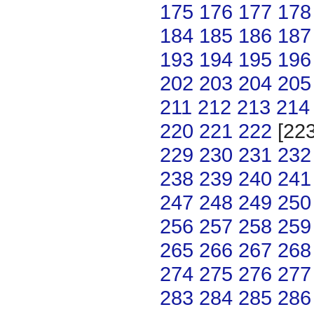
175
176
177
178
184
185
186
187
193
194
195
196
202
203
204
205
211
212
213
214
220
221
222
[22
229
230
231
232
238
239
240
241
247
248
249
250
256
257
258
259
265
266
267
268
274
275
276
277
283
284
285
286