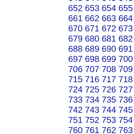
652
653
654
655
661
662
663
664
670
671
672
673
679
680
681
682
688
689
690
691
697
698
699
700
706
707
708
709
715
716
717
718
724
725
726
727
733
734
735
736
742
743
744
745
751
752
753
754
760
761
762
763