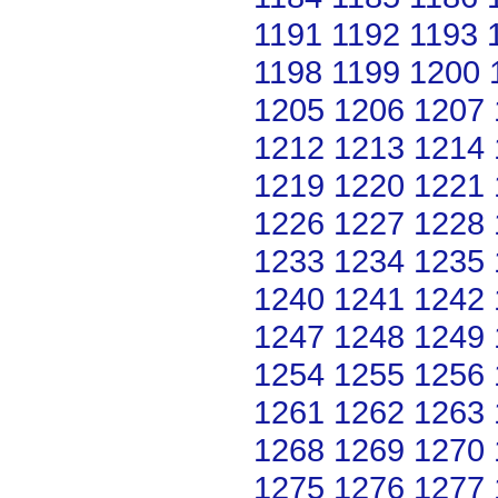
1191
1192
1193
1198
1199
1200
1205
1206
1207
1212
1213
1214
1219
1220
1221
1226
1227
1228
1233
1234
1235
1240
1241
1242
1247
1248
1249
1254
1255
1256
1261
1262
1263
1268
1269
1270
1275
1276
1277