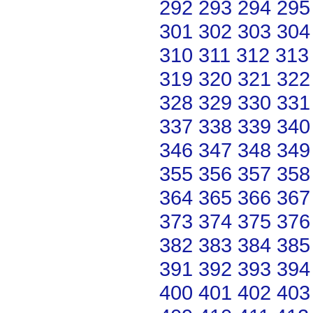
292
293
294
295
301
302
303
304
310
311
312
313
319
320
321
322
328
329
330
331
337
338
339
340
346
347
348
349
355
356
357
358
364
365
366
367
373
374
375
376
382
383
384
385
391
392
393
394
400
401
402
403