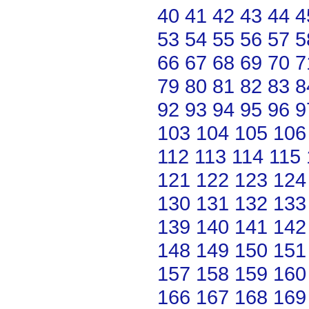
40
41
42
43
44
4
53
54
55
56
57
5
66
67
68
69
70
7
79
80
81
82
83
8
92
93
94
95
96
9
103
104
105
106
112
113
114
115
121
122
123
124
130
131
132
133
139
140
141
142
148
149
150
151
157
158
159
160
166
167
168
169