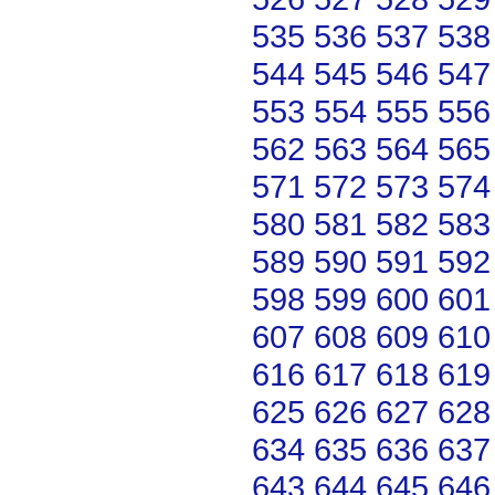
535
536
537
538
544
545
546
547
553
554
555
556
562
563
564
565
571
572
573
574
580
581
582
583
589
590
591
592
598
599
600
601
607
608
609
610
616
617
618
619
625
626
627
628
634
635
636
637
643
644
645
646