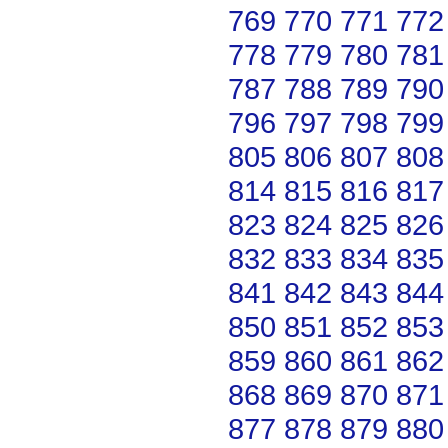
769
770
771
772
778
779
780
781
787
788
789
790
796
797
798
799
805
806
807
808
814
815
816
817
823
824
825
826
832
833
834
835
841
842
843
844
850
851
852
853
859
860
861
862
868
869
870
871
877
878
879
880