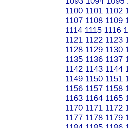
1093
1094
1095
1100
1101
1102
1107
1108
1109
1114
1115
1116
1
1121
1122
1123
1128
1129
1130
1135
1136
1137
1142
1143
1144
1149
1150
1151
1156
1157
1158
1163
1164
1165
1170
1171
1172
1177
1178
1179
1184
1185
1186