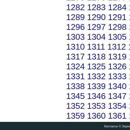
1282
1283
1284
1289
1290
1291
1296
1297
1298
1303
1304
1305
1310
1311
1312
1317
1318
1319
1324
1325
1326
1331
1332
1333
1338
1339
1340
1345
1346
1347
1352
1353
1354
1359
1360
1361
Контакты
© Зерно