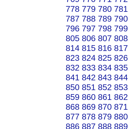
778
779
780
781
787
788
789
790
796
797
798
799
805
806
807
808
814
815
816
817
823
824
825
826
832
833
834
835
841
842
843
844
850
851
852
853
859
860
861
862
868
869
870
871
877
878
879
880
886
887
888
889