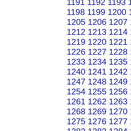
1191
1192
1193
1198
1199
1200
1205
1206
1207
1212
1213
1214
1219
1220
1221
1226
1227
1228
1233
1234
1235
1240
1241
1242
1247
1248
1249
1254
1255
1256
1261
1262
1263
1268
1269
1270
1275
1276
1277