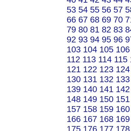
53
54
55
56
57
5
66
67
68
69
70
7
79
80
81
82
83
8
92
93
94
95
96
9
103
104
105
106
112
113
114
115
121
122
123
124
130
131
132
133
139
140
141
142
148
149
150
151
157
158
159
160
166
167
168
169
175
176
177
178