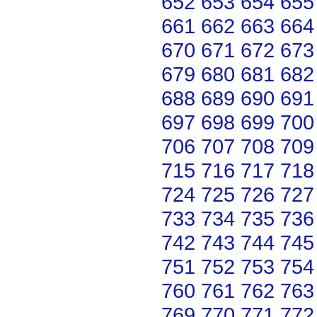
652
653
654
655
661
662
663
664
670
671
672
673
679
680
681
682
688
689
690
691
697
698
699
700
706
707
708
709
715
716
717
718
724
725
726
727
733
734
735
736
742
743
744
745
751
752
753
754
760
761
762
763
769
770
771
772