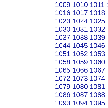
1009
1010
1011
1016
1017
1018
1023
1024
1025
1030
1031
1032
1037
1038
1039
1044
1045
1046
1051
1052
1053
1058
1059
1060
1065
1066
1067
1072
1073
1074
1079
1080
1081
1086
1087
1088
1093
1094
1095