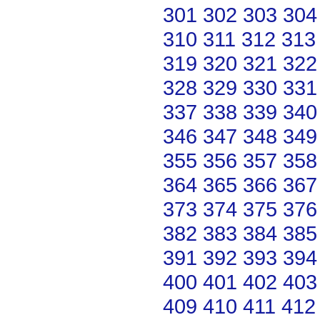
301
302
303
304
310
311
312
313
319
320
321
322
328
329
330
331
337
338
339
340
346
347
348
349
355
356
357
358
364
365
366
367
373
374
375
376
382
383
384
385
391
392
393
394
400
401
402
403
409
410
411
412