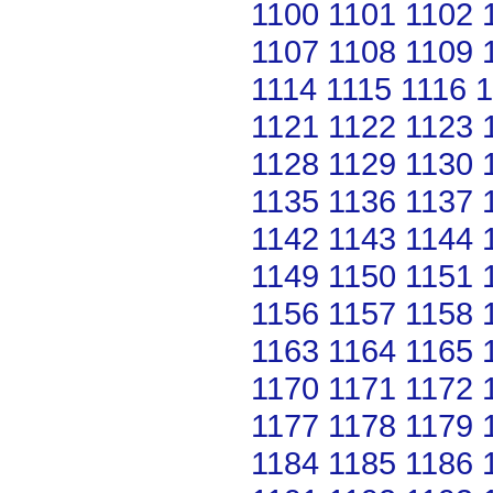
1100
1101
1102
1107
1108
1109
1114
1115
1116
1
1121
1122
1123
1128
1129
1130
1135
1136
1137
1142
1143
1144
1149
1150
1151
1156
1157
1158
1163
1164
1165
1170
1171
1172
1177
1178
1179
1184
1185
1186