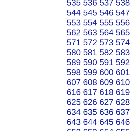
535
536
537
538
544
545
546
547
553
554
555
556
562
563
564
565
571
572
573
574
580
581
582
583
589
590
591
592
598
599
600
601
607
608
609
610
616
617
618
619
625
626
627
628
634
635
636
637
643
644
645
646