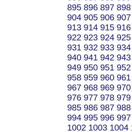
895
896
897
898
904
905
906
907
913
914
915
916
922
923
924
925
931
932
933
934
940
941
942
943
949
950
951
952
958
959
960
961
967
968
969
970
976
977
978
979
985
986
987
988
994
995
996
997
1002
1003
1004