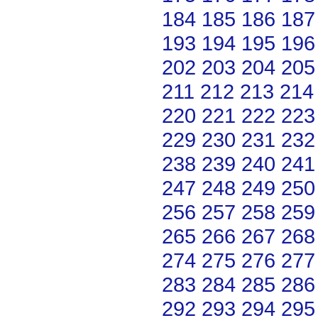
184
185
186
187
193
194
195
196
202
203
204
205
211
212
213
214
220
221
222
223
229
230
231
232
238
239
240
241
247
248
249
250
256
257
258
259
265
266
267
268
274
275
276
277
283
284
285
286
292
293
294
295