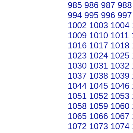
985
986
987
988
994
995
996
997
1002
1003
1004
1009
1010
1011
1016
1017
1018
1023
1024
1025
1030
1031
1032
1037
1038
1039
1044
1045
1046
1051
1052
1053
1058
1059
1060
1065
1066
1067
1072
1073
1074