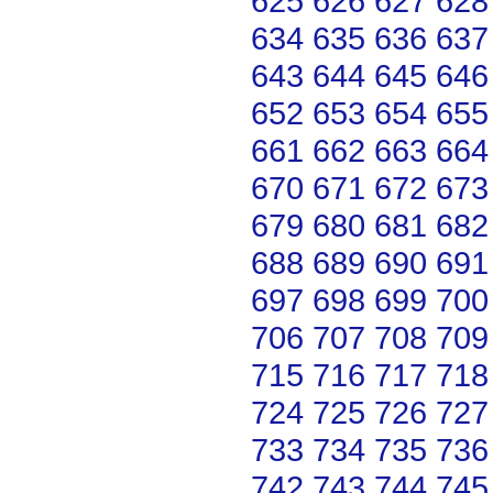
625
626
627
628
634
635
636
637
643
644
645
646
652
653
654
655
661
662
663
664
670
671
672
673
679
680
681
682
688
689
690
691
697
698
699
700
706
707
708
709
715
716
717
718
724
725
726
727
733
734
735
736
742
743
744
745