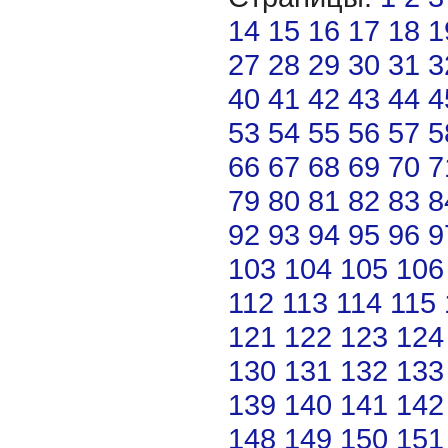
14
15
16
17
18
1
27
28
29
30
31
3
40
41
42
43
44
4
53
54
55
56
57
5
66
67
68
69
70
7
79
80
81
82
83
8
92
93
94
95
96
9
103
104
105
106
112
113
114
115
121
122
123
124
130
131
132
133
139
140
141
142
148
149
150
151