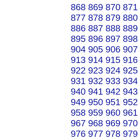
868
869
870
871
877
878
879
880
886
887
888
889
895
896
897
898
904
905
906
907
913
914
915
916
922
923
924
925
931
932
933
934
940
941
942
943
949
950
951
952
958
959
960
961
967
968
969
970
976
977
978
979