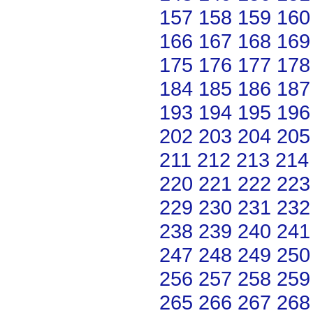
157
158
159
160
166
167
168
169
175
176
177
178
184
185
186
187
193
194
195
196
202
203
204
205
211
212
213
214
220
221
222
223
229
230
231
232
238
239
240
241
247
248
249
250
256
257
258
259
265
266
267
268