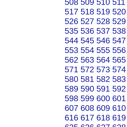
508
509
510
511
517
518
519
520
526
527
528
529
535
536
537
538
544
545
546
547
553
554
555
556
562
563
564
565
571
572
573
574
580
581
582
583
589
590
591
592
598
599
600
601
607
608
609
610
616
617
618
619