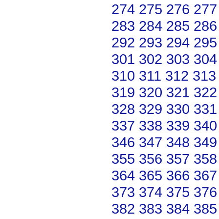
274
275
276
277
283
284
285
286
292
293
294
295
301
302
303
304
310
311
312
313
319
320
321
322
328
329
330
331
337
338
339
340
346
347
348
349
355
356
357
358
364
365
366
367
373
374
375
376
382
383
384
385