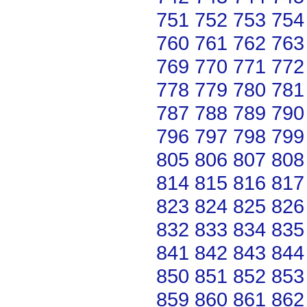
751
752
753
754
760
761
762
763
769
770
771
772
778
779
780
781
787
788
789
790
796
797
798
799
805
806
807
808
814
815
816
817
823
824
825
826
832
833
834
835
841
842
843
844
850
851
852
853
859
860
861
862