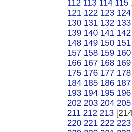
112
113
114
115
121
122
123
124
130
131
132
133
139
140
141
142
148
149
150
151
157
158
159
160
166
167
168
169
175
176
177
178
184
185
186
187
193
194
195
196
202
203
204
205
211
212
213
[21
220
221
222
223